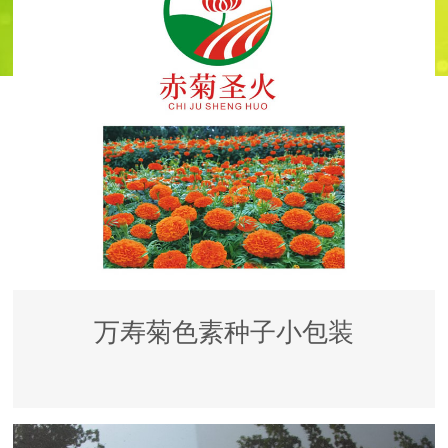
万寿菊色素种子小包装