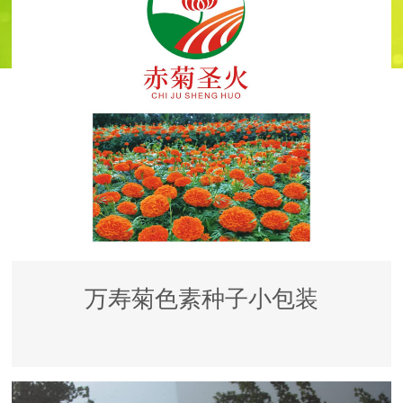
万寿菊色素种子小包装