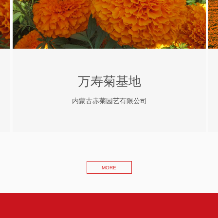
万寿菊基地
内蒙古赤菊园艺有限公司
MORE