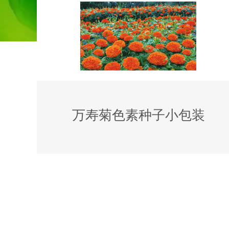
万寿菊色素种子小包装