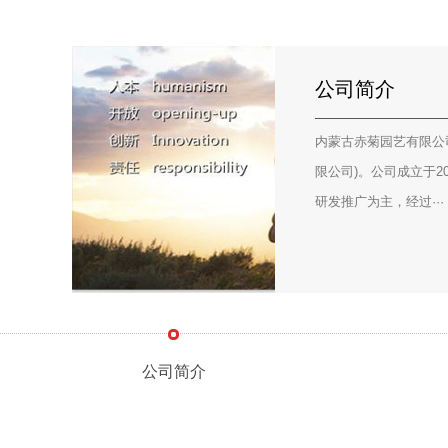
公司简介
内蒙古赤菊园艺有限公
限公司)。公司成立于2
研发推广为主，经过···
公司简介