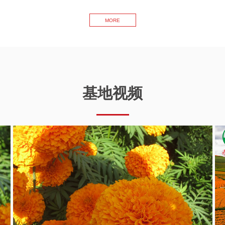
MORE
基地视频