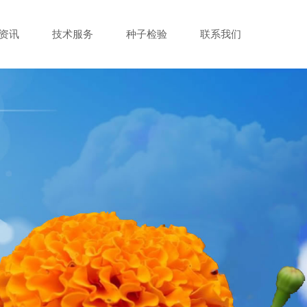
资讯
技术服务
种子检验
联系我们