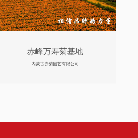
赤峰万寿菊基地
内蒙古赤菊园艺有限公司