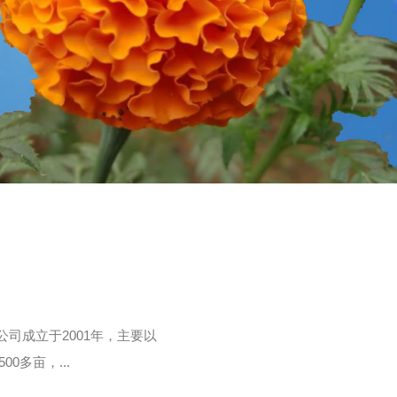
司成立于2001年，主要以
多亩，...