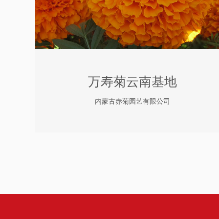
万寿菊云南基地
内蒙古赤菊园艺有限公司