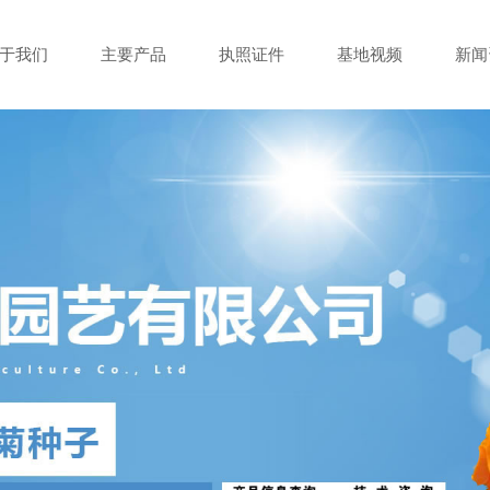
于我们
主要产品
执照证件
基地视频
新闻