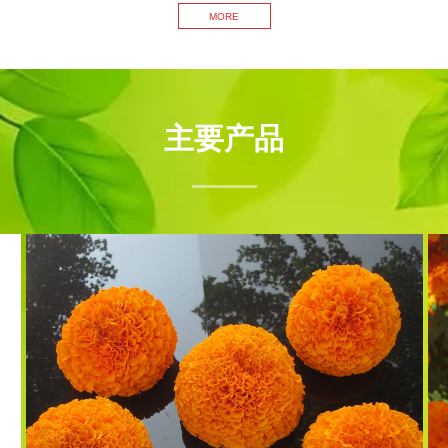
的
MORE
主要产品