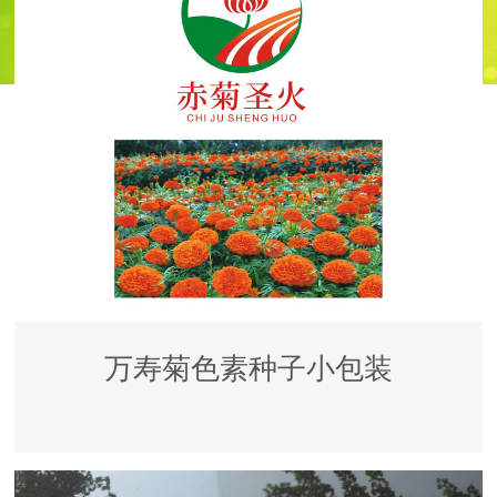
万寿菊色素种子小包装