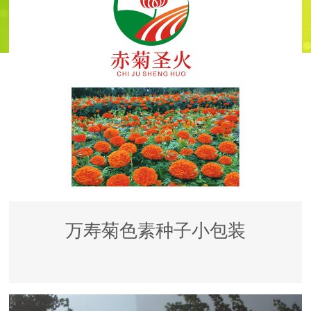
万寿菊色素种子小包装