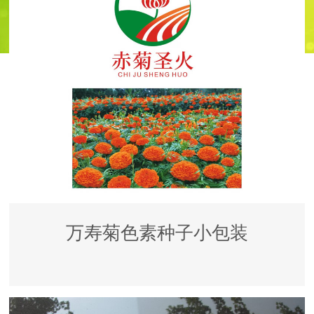
万寿菊色素种子小包装