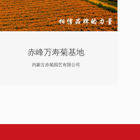
赤峰万寿菊基地
内蒙古赤菊园艺有限公司