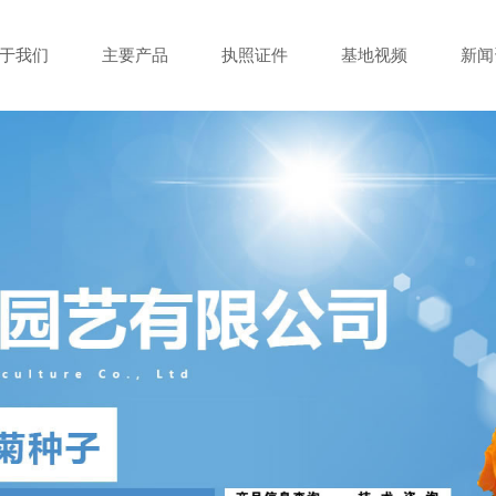
于我们
主要产品
执照证件
基地视频
新闻