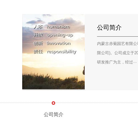
公司简介
内蒙古赤菊园艺有限公
限公司)。公司成立于2
研发推广为主，经过···
公司简介