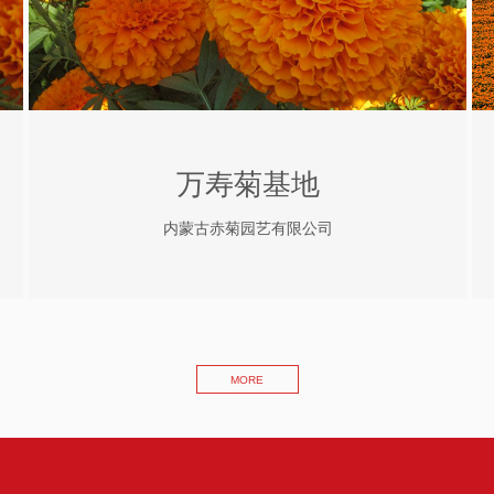
万寿菊基地
内蒙古赤菊园艺有限公司
MORE