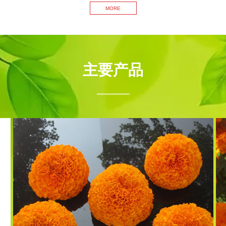
的
MORE
主要产品