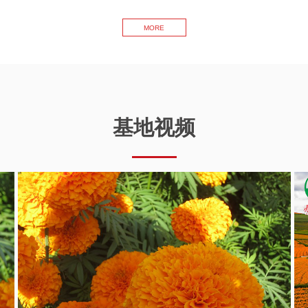
MORE
基地视频