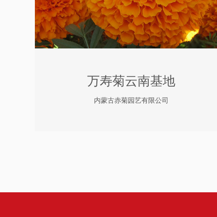
万寿菊云南基地
内蒙古赤菊园艺有限公司