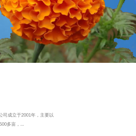
司成立于2001年，主要以
多亩，...