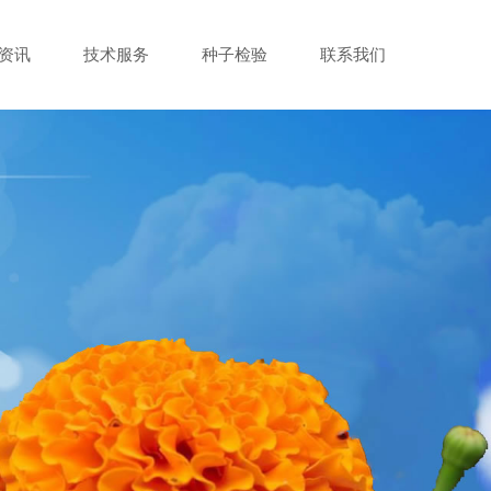
资讯
技术服务
种子检验
联系我们