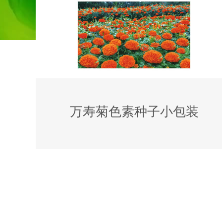
万寿菊色素种子小包装