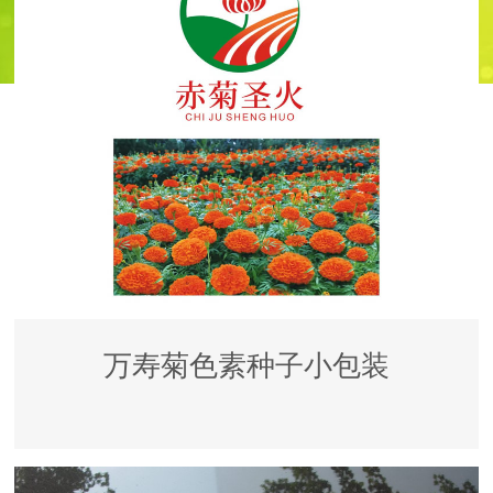
万寿菊色素种子小包装