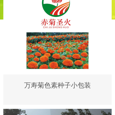
万寿菊色素种子小包装