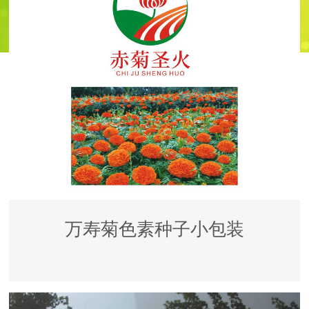
万寿菊色素种子小包装