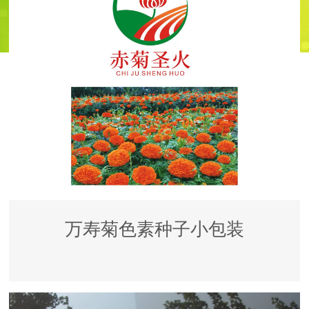
万寿菊色素种子小包装