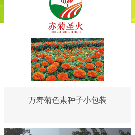
万寿菊色素种子小包装