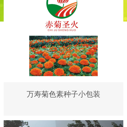
万寿菊色素种子小包装