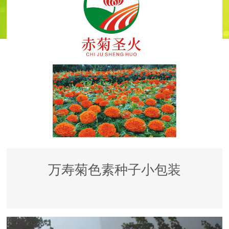
万寿菊色素种子小包装