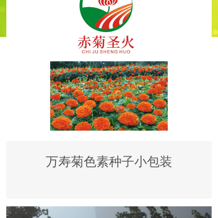
万寿菊色素种子小包装