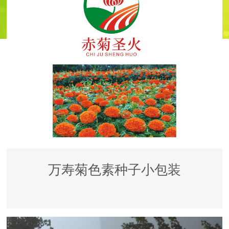
万寿菊色素种子小包装